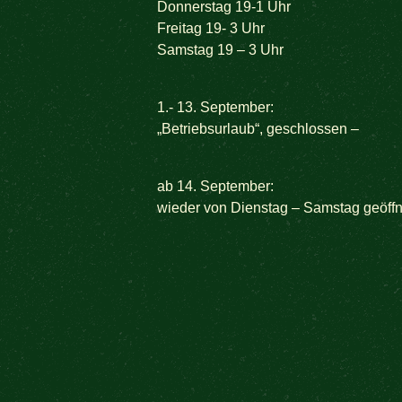
Donnerstag 19-1 Uhr
Freitag 19- 3 Uhr
Samstag 19 – 3 Uhr
1.- 13. September:
„Betriebsurlaub“, geschlossen –
ab 14. September:
wieder von Dienstag – Samstag geöffne