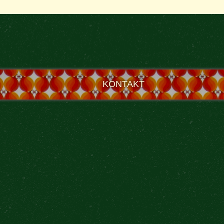
KONTAKT