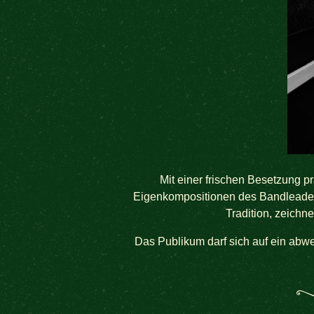
Mit einer frischen Besetzung pr
Eigenkompositionen des Bandleaders, 
Tradition, zeichn
Das Publikum darf sich auf ein abw