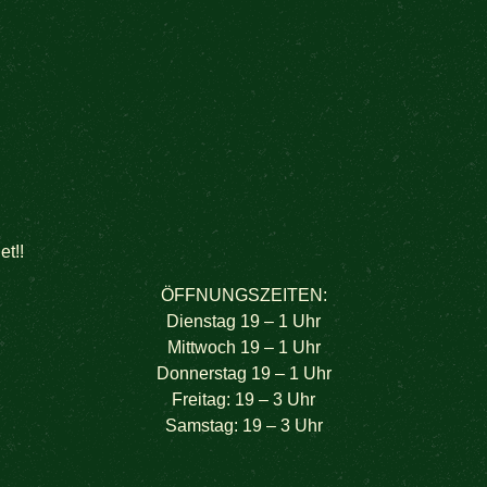
t!!
ÖFFNUNGSZEITEN:
Dienstag 19 – 1 Uhr
Mittwoch 19 – 1 Uhr
Donnerstag 19 – 1 Uhr
Freitag: 19 – 3 Uhr
Samstag: 19 – 3 Uhr