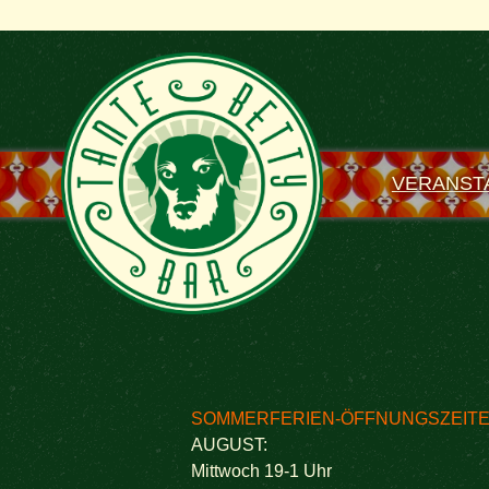
VERANST
SOMMERFERIEN-ÖFFNUNGSZEITE
AUGUST:
Mittwoch 19-1 Uhr