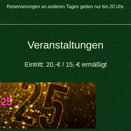
Reservierungen an anderen Tagen gelten nur bis 20 Uhr.
Veranstaltungen
Eintritt: 20,-€ / 15,-€ ermäßigt