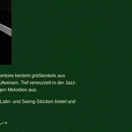
ertoire besteht größtenteils aus
fweisen. Tief verwurzelt in der Jazz-
igen Melodien aus.
Latin- und Swing-Stücken bietet und