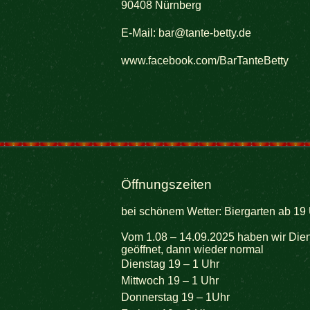
90408 Nürnberg
E-Mail:
bar@tante-betty.de
www.facebook.com/BarTanteBetty
Öffnungszeiten
bei schönem Wetter: Biergarten ab 19 
Vom 1.08 – 14.09.2025 haben wir Dien
geöffnet, dann wieder normal
Dienstag 19 – 1 Uhr
Mittwoch 19 – 1 Uhr
Donnerstag 19 – 1Uhr