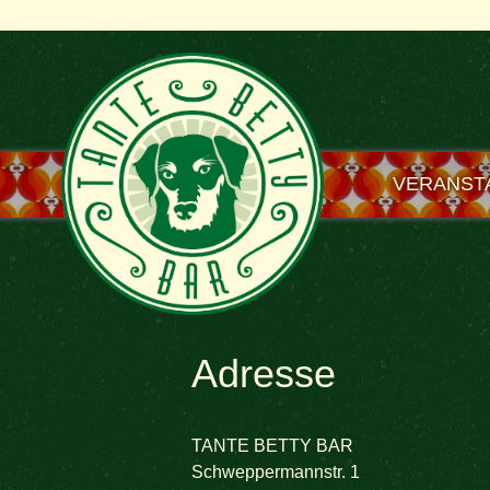
VERANST
Adresse
TANTE BETTY BAR
Schweppermannstr. 1