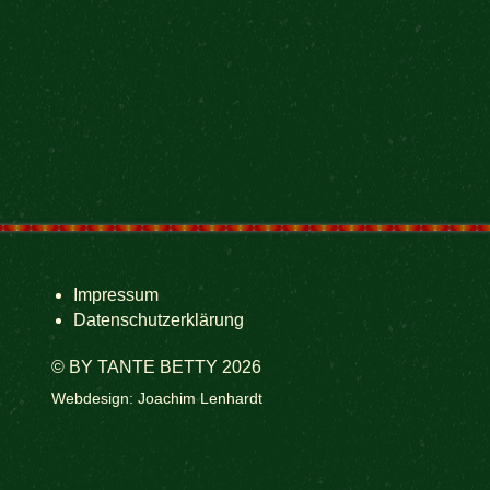
Impressum
Datenschutzerklärung
© BY TANTE BETTY 2026
Webdesign: Joachim Lenhardt