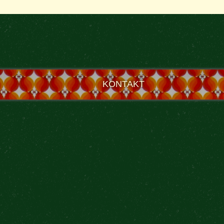
KONTAKT