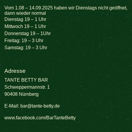
Vom 1.08 – 14.09.2025 haben wir Dienstags nicht geöffnet,
dann wieder normal
Dienstag 19 – 1 Uhr
Mittwoch 19 – 1 Uhr
Donnerstag 19 – 1Uhr
Freitag: 19 – 3 Uhr
Samstag: 19 – 3 Uhr
Adresse
TANTE BETTY BAR
Schweppermannstr. 1
90408 Nürnberg
E-Mail:
bar@tante-betty.de
www.facebook.com/BarTanteBetty