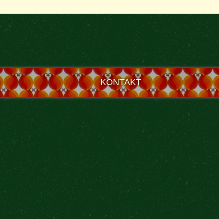
KONTAKT