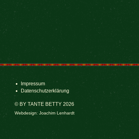
Impressum
Datenschutzerklärung
© BY TANTE BETTY 2026
Webdesign: Joachim Lenhardt