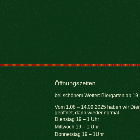
Öffnungszeiten
bei schönem Wetter: Biergarten ab 19 
Vom 1.08 – 14.09.2025 haben wir Dien
geöffnet, dann wieder normal
Dienstag 19 – 1 Uhr
Mittwoch 19 – 1 Uhr
Donnerstag 19 – 1Uhr