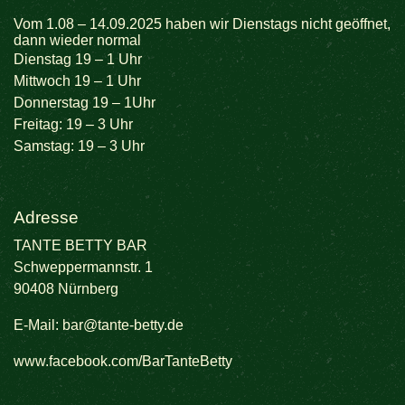
Vom 1.08 – 14.09.2025 haben wir Dienstags nicht geöffnet,
dann wieder normal
Dienstag 19 – 1 Uhr
Mittwoch 19 – 1 Uhr
Donnerstag 19 – 1Uhr
Freitag: 19 – 3 Uhr
Samstag: 19 – 3 Uhr
Adresse
TANTE BETTY BAR
Schweppermannstr. 1
90408 Nürnberg
E-Mail:
bar@tante-betty.de
www.facebook.com/BarTanteBetty