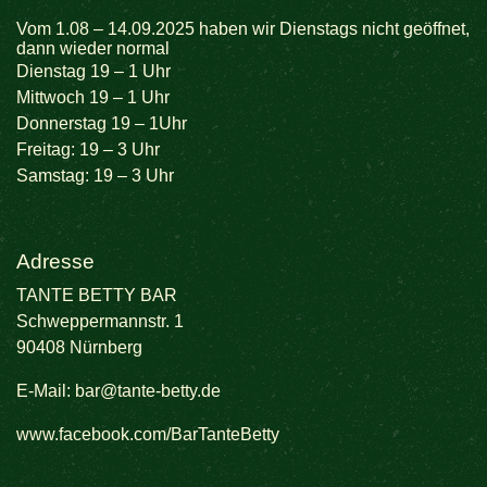
Vom 1.08 – 14.09.2025 haben wir Dienstags nicht geöffnet,
dann wieder normal
Dienstag 19 – 1 Uhr
Mittwoch 19 – 1 Uhr
Donnerstag 19 – 1Uhr
Freitag: 19 – 3 Uhr
Samstag: 19 – 3 Uhr
Adresse
TANTE BETTY BAR
Schweppermannstr. 1
90408 Nürnberg
E-Mail:
bar@tante-betty.de
www.facebook.com/BarTanteBetty