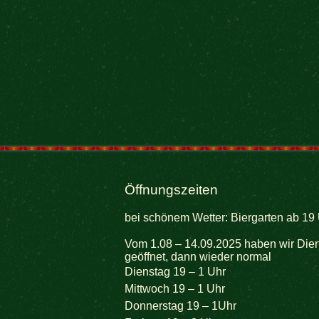
Öffnungszeiten
bei schönem Wetter: Biergarten ab 19 
Vom 1.08 – 14.09.2025 haben wir Dien
geöffnet, dann wieder normal
Dienstag 19 – 1 Uhr
Mittwoch 19 – 1 Uhr
Donnerstag 19 – 1Uhr