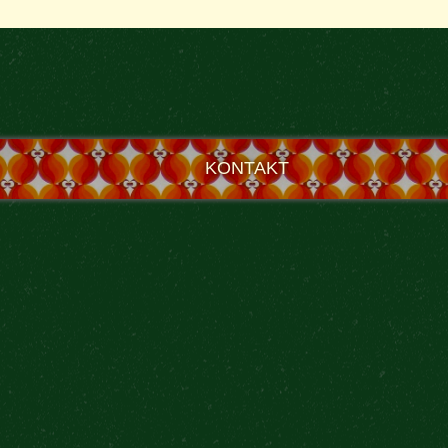
KONTAKT