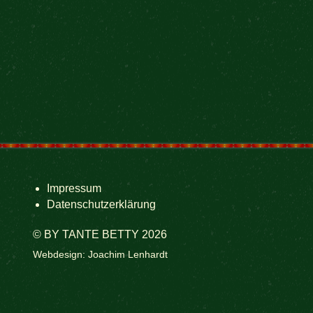
Impressum
Datenschutzerklärung
© BY TANTE BETTY 2026
Webdesign: Joachim Lenhardt