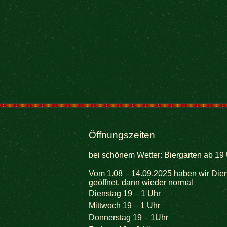
Öffnungszeiten
bei schönem Wetter: Biergarten ab 19 
Vom 1.08 – 14.09.2025 haben wir Dien
geöffnet, dann wieder normal
Dienstag 19 – 1 Uhr
Mittwoch 19 – 1 Uhr
Donnerstag 19 – 1Uhr