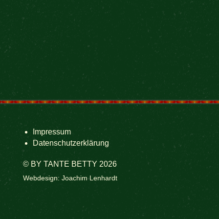
Impressum
Datenschutzerklärung
© BY TANTE BETTY 2026
Webdesign: Joachim Lenhardt