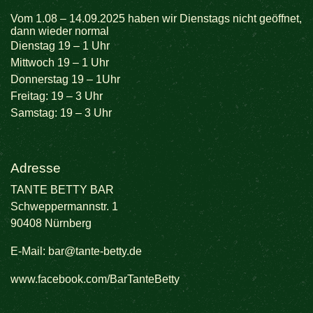
Vom 1.08 – 14.09.2025 haben wir Dienstags nicht geöffnet,
dann wieder normal
Dienstag 19 – 1 Uhr
Mittwoch 19 – 1 Uhr
Donnerstag 19 – 1Uhr
Freitag: 19 – 3 Uhr
Samstag: 19 – 3 Uhr
Adresse
TANTE BETTY BAR
Schweppermannstr. 1
90408 Nürnberg
E-Mail:
bar@tante-betty.de
www.facebook.com/BarTanteBetty