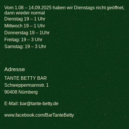
Vom 1.08 – 14.09.2025 haben wir Dienstags nicht geöffnet,
dann wieder normal
Dienstag 19 – 1 Uhr
Mittwoch 19 – 1 Uhr
Donnerstag 19 – 1Uhr
Freitag: 19 – 3 Uhr
Samstag: 19 – 3 Uhr
Adresse
TANTE BETTY BAR
Schweppermannstr. 1
90408 Nürnberg
E-Mail:
bar@tante-betty.de
www.facebook.com/BarTanteBetty