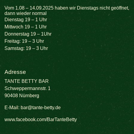
Vom 1.08 – 14.09.2025 haben wir Dienstags nicht geöffnet,
dann wieder normal
Dienstag 19 – 1 Uhr
Mittwoch 19 – 1 Uhr
Donnerstag 19 – 1Uhr
Freitag: 19 – 3 Uhr
Samstag: 19 – 3 Uhr
Adresse
TANTE BETTY BAR
Schweppermannstr. 1
90408 Nürnberg
E-Mail:
bar@tante-betty.de
www.facebook.com/BarTanteBetty