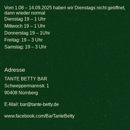
Vom 1.08 – 14.09.2025 haben wir Dienstags nicht geöffnet,
dann wieder normal
Dienstag 19 – 1 Uhr
Mittwoch 19 – 1 Uhr
Donnerstag 19 – 1Uhr
Freitag: 19 – 3 Uhr
Samstag: 19 – 3 Uhr
Adresse
TANTE BETTY BAR
Schweppermannstr. 1
90408 Nürnberg
E-Mail:
bar@tante-betty.de
www.facebook.com/BarTanteBetty