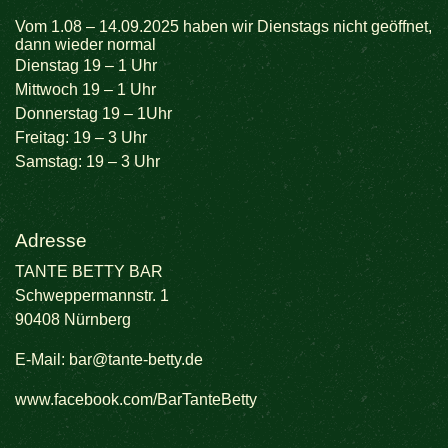
Vom 1.08 – 14.09.2025 haben wir Dienstags nicht geöffnet,
dann wieder normal
Dienstag 19 – 1 Uhr
Mittwoch 19 – 1 Uhr
Donnerstag 19 – 1Uhr
Freitag: 19 – 3 Uhr
Samstag: 19 – 3 Uhr
Adresse
TANTE BETTY BAR
Schweppermannstr. 1
90408 Nürnberg
E-Mail:
bar@tante-betty.de
www.facebook.com/BarTanteBetty