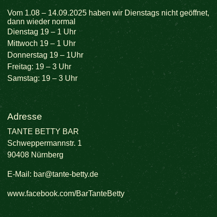
Vom 1.08 – 14.09.2025 haben wir Dienstags nicht geöffnet,
dann wieder normal
Dienstag 19 – 1 Uhr
Mittwoch 19 – 1 Uhr
Donnerstag 19 – 1Uhr
Freitag: 19 – 3 Uhr
Samstag: 19 – 3 Uhr
Adresse
TANTE BETTY BAR
Schweppermannstr. 1
90408 Nürnberg
E-Mail:
bar@tante-betty.de
www.facebook.com/BarTanteBetty