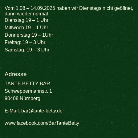
Vom 1.08 – 14.09.2025 haben wir Dienstags nicht geöffnet,
dann wieder normal
Dienstag 19 – 1 Uhr
Mittwoch 19 – 1 Uhr
Donnerstag 19 – 1Uhr
Freitag: 19 – 3 Uhr
Samstag: 19 – 3 Uhr
Adresse
TANTE BETTY BAR
Schweppermannstr. 1
90408 Nürnberg
E-Mail:
bar@tante-betty.de
www.facebook.com/BarTanteBetty