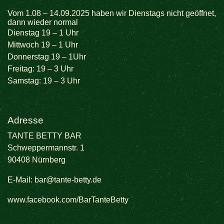
Vom 1.08 – 14.09.2025 haben wir Dienstags nicht geöffnet,
dann wieder normal
Dienstag 19 – 1 Uhr
Mittwoch 19 – 1 Uhr
Donnerstag 19 – 1Uhr
Freitag: 19 – 3 Uhr
Samstag: 19 – 3 Uhr
Adresse
TANTE BETTY BAR
Schweppermannstr. 1
90408 Nürnberg
E-Mail:
bar@tante-betty.de
www.facebook.com/BarTanteBetty