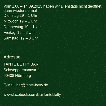
Vom 1.08 – 14.09.2025 haben wir Dienstags nicht geöffnet,
dann wieder normal
Dienstag 19 – 1 Uhr
Mittwoch 19 – 1 Uhr
Donnerstag 19 – 1Uhr
Freitag: 19 – 3 Uhr
Samstag: 19 – 3 Uhr
Adresse
TANTE BETTY BAR
Schweppermannstr. 1
90408 Nürnberg
E-Mail:
bar@tante-betty.de
www.facebook.com/BarTanteBetty