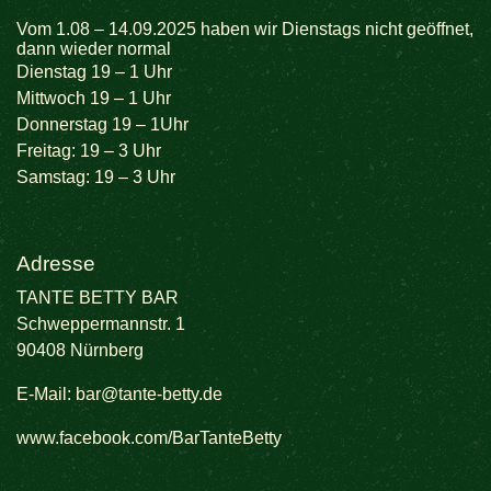
Vom 1.08 – 14.09.2025 haben wir Dienstags nicht geöffnet,
dann wieder normal
Dienstag 19 – 1 Uhr
Mittwoch 19 – 1 Uhr
Donnerstag 19 – 1Uhr
Freitag: 19 – 3 Uhr
Samstag: 19 – 3 Uhr
Adresse
TANTE BETTY BAR
Schweppermannstr. 1
90408 Nürnberg
E-Mail:
bar@tante-betty.de
www.facebook.com/BarTanteBetty