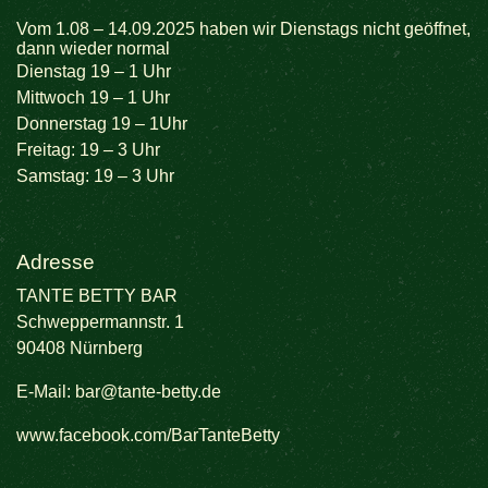
Vom 1.08 – 14.09.2025 haben wir Dienstags nicht geöffnet,
dann wieder normal
Dienstag 19 – 1 Uhr
Mittwoch 19 – 1 Uhr
Donnerstag 19 – 1Uhr
Freitag: 19 – 3 Uhr
Samstag: 19 – 3 Uhr
Adresse
TANTE BETTY BAR
Schweppermannstr. 1
90408 Nürnberg
E-Mail:
bar@tante-betty.de
www.facebook.com/BarTanteBetty