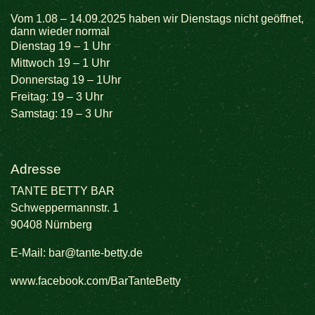
Vom 1.08 – 14.09.2025 haben wir Dienstags nicht geöffnet,
dann wieder normal
Dienstag 19 – 1 Uhr
Mittwoch 19 – 1 Uhr
Donnerstag 19 – 1Uhr
Freitag: 19 – 3 Uhr
Samstag: 19 – 3 Uhr
Adresse
TANTE BETTY BAR
Schweppermannstr. 1
90408 Nürnberg
E-Mail:
bar@tante-betty.de
www.facebook.com/BarTanteBetty