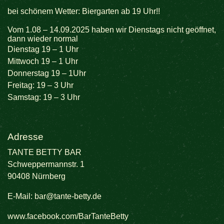
bei schönem Wetter: Biergarten ab 19 Uhr!!
Vom 1.08 – 14.09.2025 haben wir Dienstags nicht geöffnet,
dann wieder normal
Dienstag 19 – 1 Uhr
Mittwoch 19 – 1 Uhr
Donnerstag 19 – 1Uhr
Freitag: 19 – 3 Uhr
Samstag: 19 – 3 Uhr
Adresse
TANTE BETTY BAR
Schweppermannstr. 1
90408 Nürnberg
E-Mail:
bar@tante-betty.de
www.facebook.com/BarTanteBetty