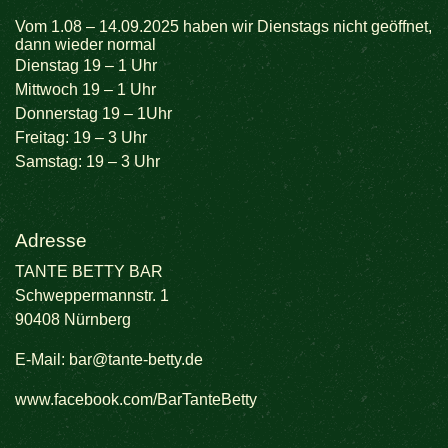
Vom 1.08 – 14.09.2025 haben wir Dienstags nicht geöffnet,
dann wieder normal
Dienstag 19 – 1 Uhr
Mittwoch 19 – 1 Uhr
Donnerstag 19 – 1Uhr
Freitag: 19 – 3 Uhr
Samstag: 19 – 3 Uhr
Adresse
TANTE BETTY BAR
Schweppermannstr. 1
90408 Nürnberg
E-Mail:
bar@tante-betty.de
www.facebook.com/BarTanteBetty