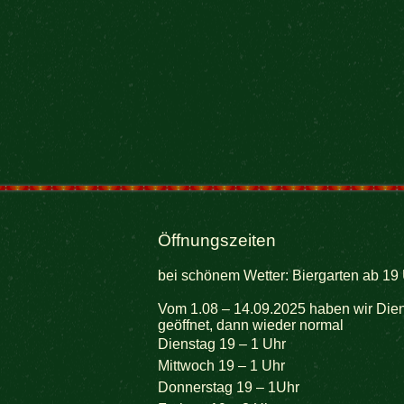
Öffnungszeiten
bei schönem Wetter: Biergarten ab 19 
Vom 1.08 – 14.09.2025 haben wir Dien
geöffnet, dann wieder normal
Dienstag 19 – 1 Uhr
Mittwoch 19 – 1 Uhr
Donnerstag 19 – 1Uhr