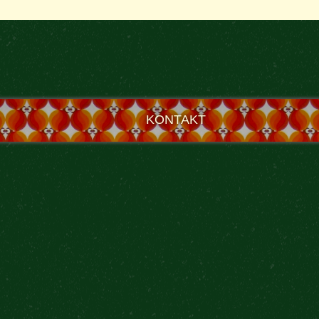
KONTAKT