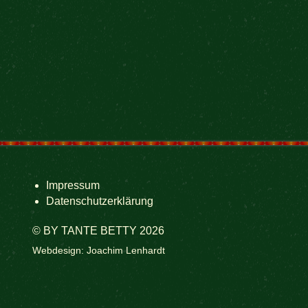
Impressum
Datenschutzerklärung
© BY TANTE BETTY 2026
Webdesign: Joachim Lenhardt