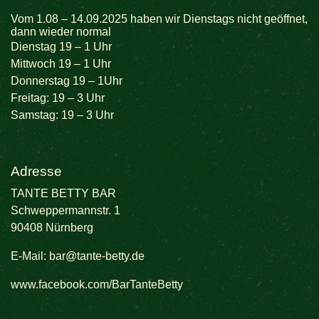
Vom 1.08 – 14.09.2025 haben wir Dienstags nicht geöffnet,
dann wieder normal
Dienstag 19 – 1 Uhr
Mittwoch 19 – 1 Uhr
Donnerstag 19 – 1Uhr
Freitag: 19 – 3 Uhr
Samstag: 19 – 3 Uhr
Adresse
TANTE BETTY BAR
Schweppermannstr. 1
90408 Nürnberg
E-Mail:
bar@tante-betty.de
www.facebook.com/BarTanteBetty