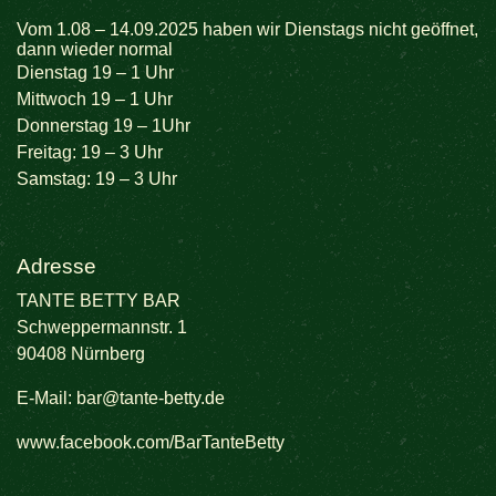
Vom 1.08 – 14.09.2025 haben wir Dienstags nicht geöffnet,
dann wieder normal
Dienstag 19 – 1 Uhr
Mittwoch 19 – 1 Uhr
Donnerstag 19 – 1Uhr
Freitag: 19 – 3 Uhr
Samstag: 19 – 3 Uhr
Adresse
TANTE BETTY BAR
Schweppermannstr. 1
90408 Nürnberg
E-Mail:
bar@tante-betty.de
www.facebook.com/BarTanteBetty