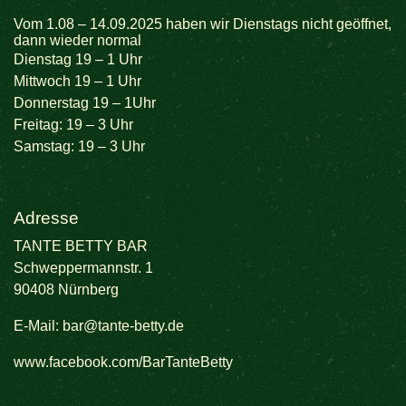
Vom 1.08 – 14.09.2025 haben wir Dienstags nicht geöffnet,
dann wieder normal
Dienstag 19 – 1 Uhr
Mittwoch 19 – 1 Uhr
Donnerstag 19 – 1Uhr
Freitag: 19 – 3 Uhr
Samstag: 19 – 3 Uhr
Adresse
TANTE BETTY BAR
Schweppermannstr. 1
90408 Nürnberg
E-Mail:
bar@tante-betty.de
www.facebook.com/BarTanteBetty