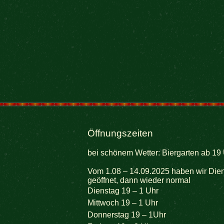
Öffnungszeiten
bei schönem Wetter: Biergarten ab 19 
Vom 1.08 – 14.09.2025 haben wir Dien
geöffnet, dann wieder normal
Dienstag 19 – 1 Uhr
Mittwoch 19 – 1 Uhr
Donnerstag 19 – 1Uhr