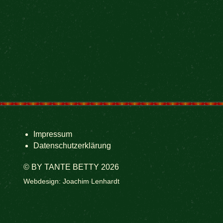
Impressum
Datenschutzerklärung
© BY TANTE BETTY 2026
Webdesign: Joachim Lenhardt