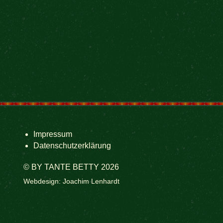
Impressum
Datenschutzerklärung
© BY TANTE BETTY 2026
Webdesign: Joachim Lenhardt