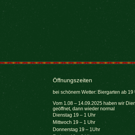
Öffnungszeiten
bei schönem Wetter: Biergarten ab 19 
Vom 1.08 – 14.09.2025 haben wir Dien
geöffnet, dann wieder normal
Dienstag 19 – 1 Uhr
Mittwoch 19 – 1 Uhr
Donnerstag 19 – 1Uhr