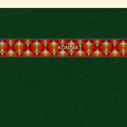
KONTAKT