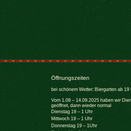
Öffnungszeiten
bei schönem Wetter: Biergarten ab 19 
Vom 1.08 – 14.09.2025 haben wir Dien
geöffnet, dann wieder normal
Dienstag 19 – 1 Uhr
Mittwoch 19 – 1 Uhr
Donnerstag 19 – 1Uhr