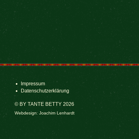
Impressum
Datenschutzerklärung
© BY TANTE BETTY 2026
Webdesign: Joachim Lenhardt