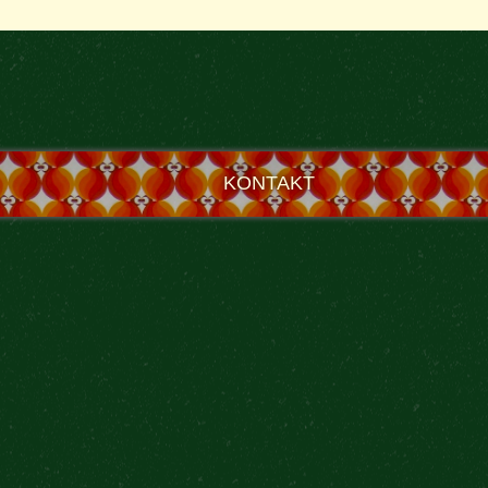
KONTAKT