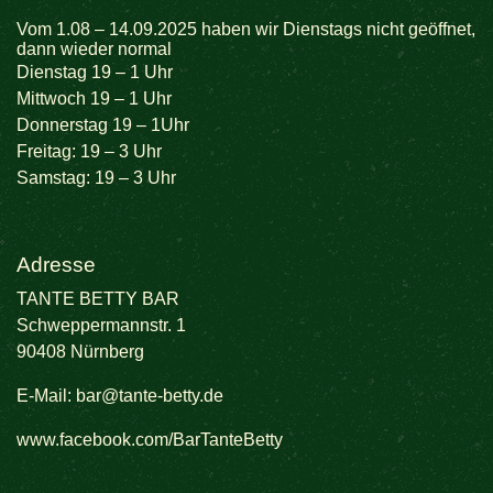
Vom 1.08 – 14.09.2025 haben wir Dienstags nicht geöffnet,
dann wieder normal
Dienstag 19 – 1 Uhr
Mittwoch 19 – 1 Uhr
Donnerstag 19 – 1Uhr
Freitag: 19 – 3 Uhr
Samstag: 19 – 3 Uhr
Adresse
TANTE BETTY BAR
Schweppermannstr. 1
90408 Nürnberg
E-Mail:
bar@tante-betty.de
www.facebook.com/BarTanteBetty