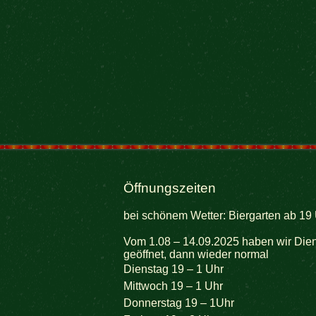
Öffnungszeiten
bei schönem Wetter: Biergarten ab 19 
Vom 1.08 – 14.09.2025 haben wir Dien
geöffnet, dann wieder normal
Dienstag 19 – 1 Uhr
Mittwoch 19 – 1 Uhr
Donnerstag 19 – 1Uhr