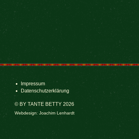
Impressum
Datenschutzerklärung
© BY TANTE BETTY 2026
Webdesign: Joachim Lenhardt