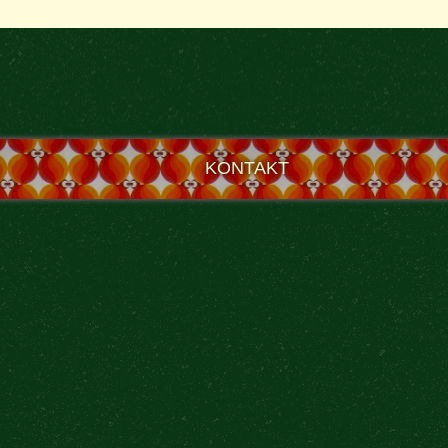
KONTAKT