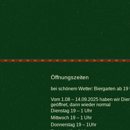
Öffnungszeiten
bei schönem Wetter: Biergarten ab 19 
Vom 1.08 – 14.09.2025 haben wir Dien
geöffnet, dann wieder normal
Dienstag 19 – 1 Uhr
Mittwoch 19 – 1 Uhr
Donnerstag 19 – 1Uhr