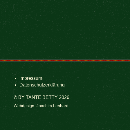
Impressum
Datenschutzerklärung
© BY TANTE BETTY 2026
Webdesign: Joachim Lenhardt