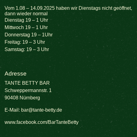
Vom 1.08 – 14.09.2025 haben wir Dienstags nicht geöffnet,
dann wieder normal
Dienstag 19 – 1 Uhr
Mittwoch 19 – 1 Uhr
Donnerstag 19 – 1Uhr
Freitag: 19 – 3 Uhr
Samstag: 19 – 3 Uhr
Adresse
TANTE BETTY BAR
Schweppermannstr. 1
90408 Nürnberg
E-Mail:
bar@tante-betty.de
www.facebook.com/BarTanteBetty