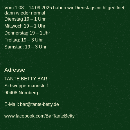
Vom 1.08 – 14.09.2025 haben wir Dienstags nicht geöffnet,
dann wieder normal
Dienstag 19 – 1 Uhr
Mittwoch 19 – 1 Uhr
Donnerstag 19 – 1Uhr
Freitag: 19 – 3 Uhr
Samstag: 19 – 3 Uhr
Adresse
TANTE BETTY BAR
Schweppermannstr. 1
90408 Nürnberg
E-Mail:
bar@tante-betty.de
www.facebook.com/BarTanteBetty