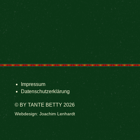
Impressum
Datenschutzerklärung
© BY TANTE BETTY 2026
Webdesign: Joachim Lenhardt