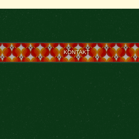
KONTAKT