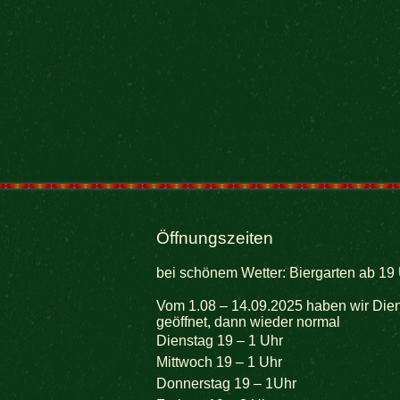
Öffnungszeiten
bei schönem Wetter: Biergarten ab 19 
Vom 1.08 – 14.09.2025 haben wir Dien
geöffnet, dann wieder normal
Dienstag 19 – 1 Uhr
Mittwoch 19 – 1 Uhr
Donnerstag 19 – 1Uhr