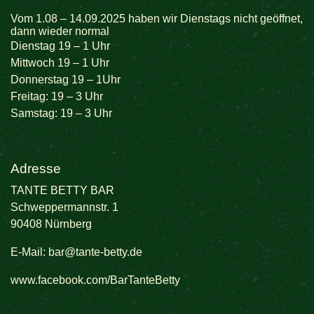
Vom 1.08 – 14.09.2025 haben wir Dienstags nicht geöffnet,
dann wieder normal
Dienstag 19 – 1 Uhr
Mittwoch 19 – 1 Uhr
Donnerstag 19 – 1Uhr
Freitag: 19 – 3 Uhr
Samstag: 19 – 3 Uhr
Adresse
TANTE BETTY BAR
Schweppermannstr. 1
90408 Nürnberg
E-Mail:
bar@tante-betty.de
www.facebook.com/BarTanteBetty