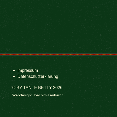
Impressum
Datenschutzerklärung
© BY TANTE BETTY 2026
Webdesign: Joachim Lenhardt