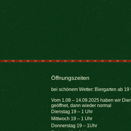
Öffnungszeiten
bei schönem Wetter: Biergarten ab 19 
Vom 1.08 – 14.09.2025 haben wir Dien
geöffnet, dann wieder normal
Dienstag 19 – 1 Uhr
Mittwoch 19 – 1 Uhr
Donnerstag 19 – 1Uhr