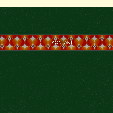
KONTAKT