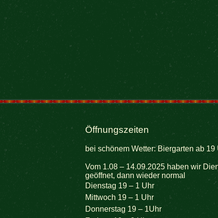
Öffnungszeiten
bei schönem Wetter: Biergarten ab 19 
Vom 1.08 – 14.09.2025 haben wir Dien
geöffnet, dann wieder normal
Dienstag 19 – 1 Uhr
Mittwoch 19 – 1 Uhr
Donnerstag 19 – 1Uhr