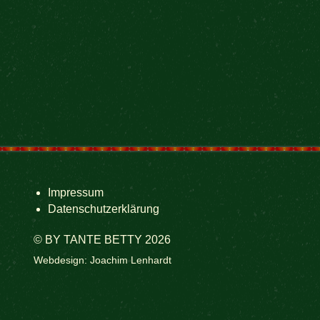
Impressum
Datenschutzerklärung
© BY TANTE BETTY 2026
Webdesign: Joachim Lenhardt