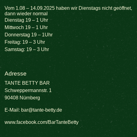
Vom 1.08 – 14.09.2025 haben wir Dienstags nicht geöffnet,
dann wieder normal
Dienstag 19 – 1 Uhr
Mittwoch 19 – 1 Uhr
Donnerstag 19 – 1Uhr
Freitag: 19 – 3 Uhr
Samstag: 19 – 3 Uhr
Adresse
TANTE BETTY BAR
Schweppermannstr. 1
90408 Nürnberg
E-Mail:
bar@tante-betty.de
www.facebook.com/BarTanteBetty