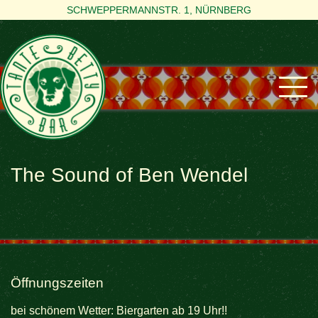
SCHWEPPERMANNSTR. 1, NÜRNBERG
The Sound of Ben Wendel
Öffnungszeiten
bei schönem Wetter: Biergarten ab 19 Uhr!!