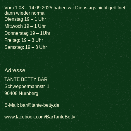
Vom 1.08 – 14.09.2025 haben wir Dienstags nicht geöffnet,
dann wieder normal
Dienstag 19 – 1 Uhr
Mittwoch 19 – 1 Uhr
Donnerstag 19 – 1Uhr
Freitag: 19 – 3 Uhr
Samstag: 19 – 3 Uhr
Adresse
TANTE BETTY BAR
Schweppermannstr. 1
90408 Nürnberg
E-Mail:
bar@tante-betty.de
www.facebook.com/BarTanteBetty