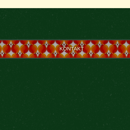
KONTAKT