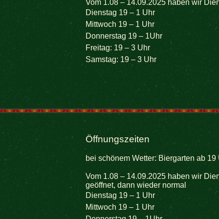
Vom 1.08 – 14.09.2025 haben wir Dien
Dienstag 19 – 1 Uhr
Mittwoch 19 – 1 Uhr
Donnerstag 19 – 1Uhr
Freitag: 19 – 3 Uhr
Samstag: 19 – 3 Uhr
Öffnungszeiten
bei schönem Wetter: Biergarten ab 19 
Vom 1.08 – 14.09.2025 haben wir Dien
geöffnet, dann wieder normal
Dienstag 19 – 1 Uhr
Mittwoch 19 – 1 Uhr
Donnerstag 19 – 1Uhr