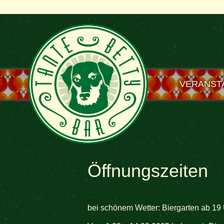
VERANST
Öffnungszeiten
bei schönem Wetter: Biergarten ab 19 