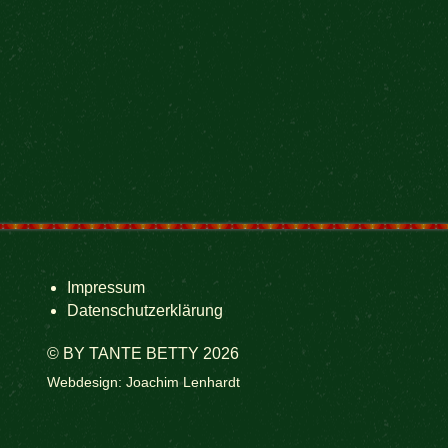
Impressum
Datenschutzerklärung
© BY TANTE BETTY 2026
Webdesign: Joachim Lenhardt